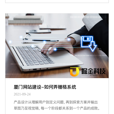
厦门网站建设-如何弄栅格系统
2021-09-24
产品设计从理解用户到定义问题，再到探索方案并输出
草图乃至视觉稿，每一个阶段都关系到一个产品的成败。