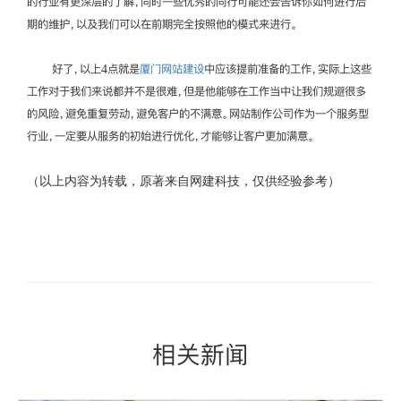
的行业有更深层的了解，同时一些优秀的同行可能还会告诉你如何进行后
期的维护，以及我们可以在前期完全按照他的模式来进行。
好了，以上4点就是
厦门网站建设
中应该提前准备的工作，实际上这些
工作对于我们来说都并不是很难，但是他能够在工作当中让我们规避很多
的风险，避免重复劳动，避免客户的不满意。网站制作公司作为一个服务型
行业，一定要从服务的初始进行优化，才能够让客户更加满意。
（以上内容为转载，原著来自网建科技，仅供经验参考）
相关新闻