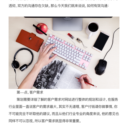
透彻，双方的沟通存在欠缺。那么今天我们就来说说，如何有效沟通：
第—点，客户需求
策划需要详细了解的客户需求对网站进行整体的规划和设计，在服务
行业里面一直说客户的需求最大，其实不无道理，客户付钱请你做事情，你
不可能完全不听取他的建议，而且从他们行业专业的角度来说，他的意见也
同样不可以忽视，所以客户需求就显得非常重要。