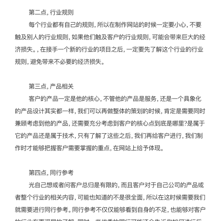
第二点，行业规则
每个行业都有自己的规则，所以在制作网站的时候一定要小心，不要
触及别人的行业规则，如果他们触及客户的行业规则，可能会带来巨大的经
济损失。，在接手一个新的行业的项目之后，一定要先了解这个行业的行业
规则，避免带来不必要的经济损失。
第三点，产品相关
客户的产品一定是他的核心，不管他的产品是服务，还是一个具象化
的产品设计其实都一样，我们可以再做整体的策划的时候，肯定是需要同时
兼顾考虑到他的产品，还需要充分考虑到客户的核心点到底是哪里?是属于
它的产品还是属于技术，只有了解了这些之后，我们再给客户进行，我们制
作时才能够把握客户需要掌握的重点，在网站上给予体现。
第四点，同行参考
光自己想或者问客户总归是有限的，而且客户对于自己公司的产品或
者整个行业的相关内容，可能也知道的不是很全面，所以在这时候需要我们
就需要进行同行参考。同行参考不仅仅能够看到自身的不足，也能够对客户