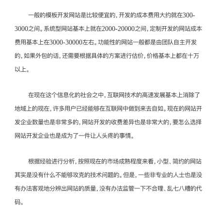
一般的模板开发网站是比较便宜的，开发的成本费用大约就在300-
3000之间。系统型网站基本上就在2000-20000之间，定制开发的网站成本
费用基本上在3000-30000左右。功能性的网站一般都是由团队自主开发
的，如果外包的话，还需要根据具体的方案进行估价，价格基本上都在十万
以上。
在现在这个信息化的社会之中，互联网技术的高速发展基本上消除了
地域上的现在，许多用户已经能够在互联网中做到来去自如。现在的网站开
发企业数量也是非常多的，网站开发的收费差异也是非常大的，要怎么选择
网站开发企业也是成为了一件让人头疼的事情。
根据经验进行分析，按照现在的市场成熟程度来看，小型、简约的网站
其实是没有什么不能够攻克的技术问题的。但是，一些非专业的人士也是没
有办法客观地分辨出网站的质量，没有办法监管一下不合理、乱七八糟的代
码。