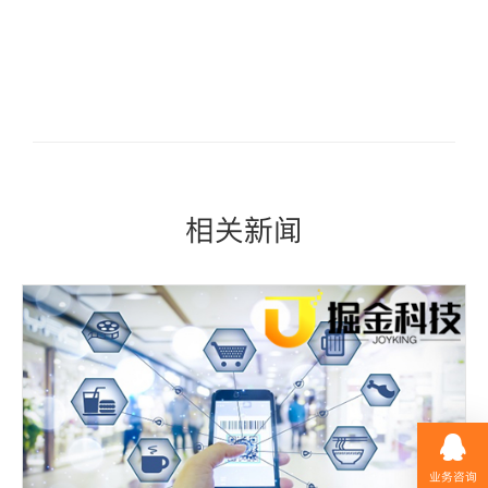
相关新闻
业务咨询