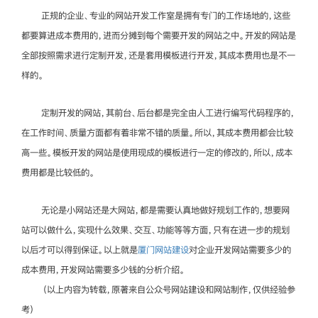
正规的企业、专业的网站开发工作室是拥有专门的工作场地的，这些
都要算进成本费用的，进而分摊到每个需要开发的网站之中。开发的网站是
全部按照需求进行定制开发，还是套用模板进行开发，其成本费用也是不一
样的。
定制开发的网站，其前台、后台都是完全由人工进行编写代码程序的，
在工作时间、质量方面都有着非常不错的质量。所以，其成本费用都会比较
高一些。模板开发的网站是使用现成的模板进行一定的修改的，所以，成本
费用都是比较低的。
无论是小网站还是大网站，都是需要认真地做好规划工作的，想要网
站可以做什么，实现什么效果、交互、功能等等方面，只有在进一步的规划
以后才可以得到保证。以上就是
厦门网站建设
对企业开发网站需要多少的
成本费用，开发网站需要多少钱的分析介绍。
（以上内容为转载，原著来自公众号网站建设和网站制作，仅供经验参
考）