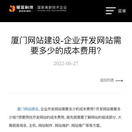
菜单
厦门网站建设-企业开发网站需
要多少的成本费用？
2022-06-27
返回列表
厦门网站建设
，企业开发网站需要多少的成本费用？开发网站需要多
少钱？想要预估开发网站的成本费用，首先就需要了解网站的组成部分，大
概就是域名、主机、网站制作、网站维护、网站推广等等方面。