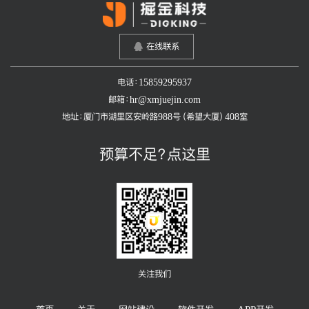
在线联系
电话：15859295937
邮箱：hr@xmjuejin.com
地址：厦门市湖里区安岭路988号（希望大厦）408室
预算不足？点这里
关注我们