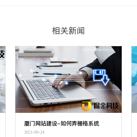
相关新闻
厦门网站建设-如何弄栅格系统
2021-09-24