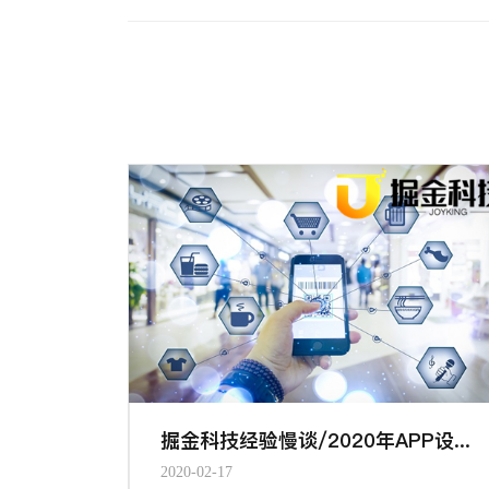
掘金科技经验慢谈/2020年APP设计趋势
2020-02-17