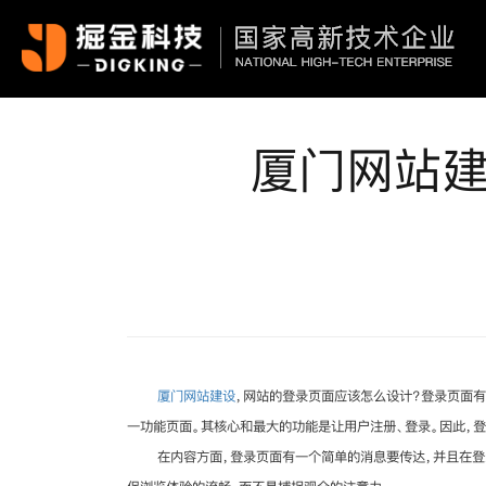
厦门网站建
厦门网站建设
，网站的登录页面应该怎么设计？登录页面
一功能页面。其核心和最大的功能是让用户注册、登录。因此，
在内容方面，登录页面有一个简单的消息要传达，并且在登