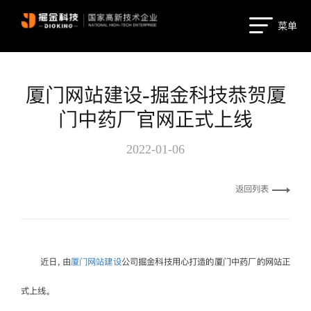
菜单
厦门网站建设-掘金科技恭贺厦
门中药厂官网正式上线
2022-01-06
返回列表
近日，由
厦门网站建设
公司掘金科技用心打造的厦门中药厂的网站正
式上线。