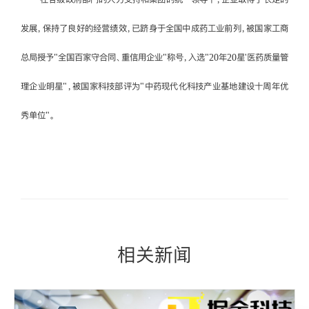
发展，保持了良好的经营绩效，已跻身于全国中成药工业前列，被国家工商
总局授予"全国百家守合同、重信用企业"称号，入选"20年20星'医药质量管
理企业明星"，被国家科技部评为"中药现代化科技产业基地建设十周年优
秀单位"。
相关新闻